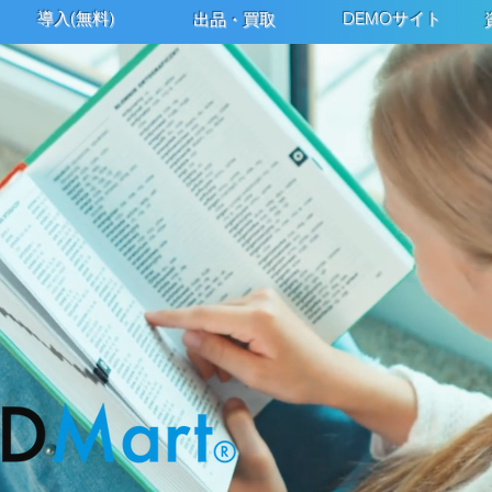
導入(無料)
DEMOサイト
出品・買取