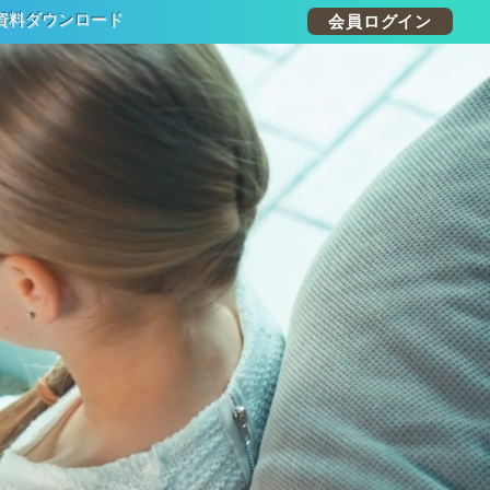
資料ダウンロード
会員ログイン