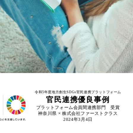
令和5年度地方創生SDGs官民連携プラットフォーム
官民連携優良事例
プラットフォーム会員間連携部門 受賞
神奈川県 × 株式会社ファーストクラス
2024年3月4日