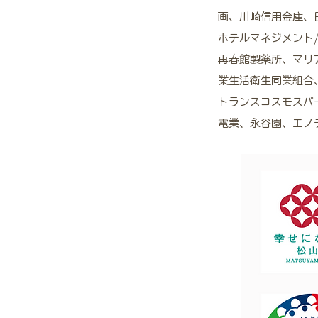
画、川崎信用金庫、
ホテルマネジメント
再春館製薬所、マリ
業生活衛生同業組合
トランスコスモスパ
電業、永谷園、エノ