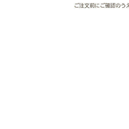
ご注文前にご確認のう