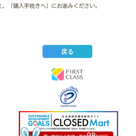
え、「購入手続きへ」にお進みください。
戻る