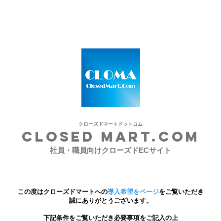
クローズドマートドットコム
closed
MART.COM
社員・職員向けクローズドECサイト
この度はクローズドマートへの
導入希望をページ
をご覧いただき
誠にありがとうございます。
下記条件をご覧いただき必要事項をご記入の上